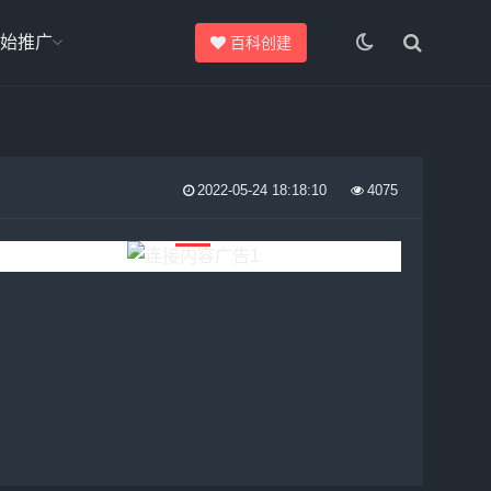
始推广
百科创建
2022-05-24 18:18:10
4075