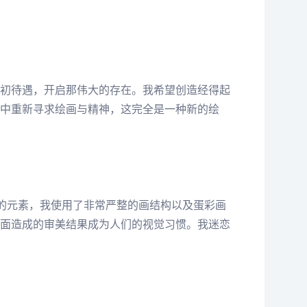
初待遇，开启那伟大的存在。我希望创造经得起
中重新寻求绘画与精神，这完全是一种新的绘
画的元素，我使用了非常严整的画结构以及蛋彩画
面造成的审美结果成为人们的视觉习惯。我迷恋