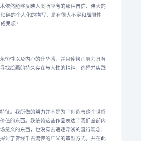
术依然能够反映人类所应有的那种自信、伟大的
及琐碎的个人化的描写，是有很大不足和局限性
术成果呢？
永恒性以及内心的升华感，并且使绘画努力具有
寻找绘画的持久存在与人性的精神，选择并实践
特征。我所做的努力并不是为了创造与这个世俗
价值的东西。我依赖这些作品表达了我们全部内
场意义的东西，也没有去追逐浮浅的流行观念，
探讨了曾经千古流传的广义的造型方式，并在此