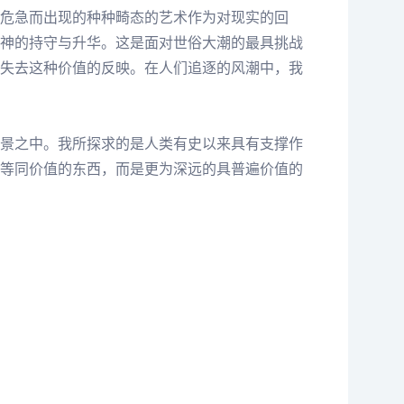
危急而出现的种种畸态的艺术作为对现实的回
神的持守与升华。这是面对世俗大潮的最具挑战
失去这种价值的反映。在人们追逐的风潮中，我
景之中。我所探求的是人类有史以来具有支撑作
等同价值的东西，而是更为深远的具普遍价值的