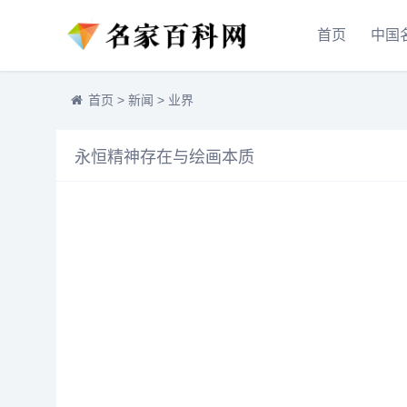
首页
中国
首页
>
新闻
>
业界
永恒精神存在与绘画本质