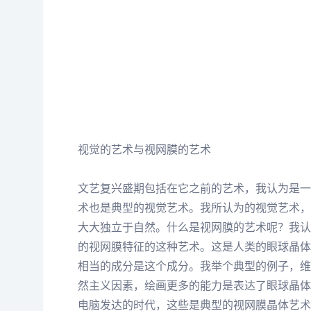
视觉的艺术与视网膜的艺术
文艺
复兴盛期包括在它之前的艺术，我认为是一
术也是典型的视觉艺术。我所认为的视觉艺术，
大大独立于自然。什么是视网膜的艺术呢？我认
的视网膜特征的这种艺术。这是人类的眼球晶体
相当的成分是这个成分。我举个典型的例子，
维
然主义因素，绘画更多的能力是表达了眼球晶体
电脑发达的时代，这些是典型的视网膜晶体艺术