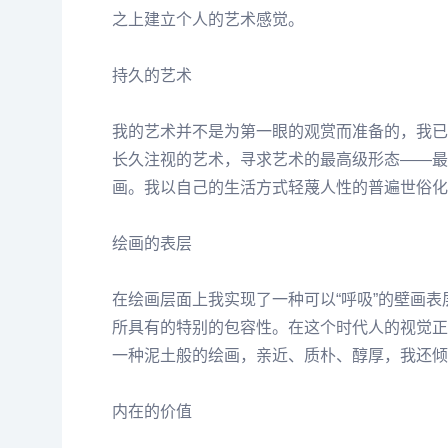
之上建立个人的艺术感觉。
持久的艺术
我的艺术并不是为第一眼的观赏而准备的，我已
长久注视的艺术，寻求艺术的最高级形态——最
画。我以自己的生活方式轻蔑人性的普遍世俗化
绘画的表层
在绘画层面上我实现了一种可以“呼吸”的壁画
所具有的特别的包容性。在这个时代人的视觉正
一种泥土般的绘画，亲近、质朴、醇厚，我还倾
内在的价值