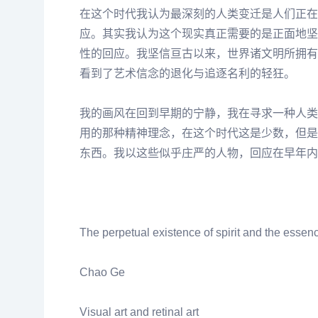
在这个时代我认为最深刻的人类变迁是人们正在
应。其实我认为这个现实真正需要的是正面地坚
性的回应。我坚信亘古以来，世界诸文明所拥有
看到了艺术信念的退化与追逐名利的轻狂。
我的画风在回到早期的宁静，我在寻求一种人类
用的那种精神理念，在这个时代这是少数，但是
东西。我以这些似乎庄严的人物，回应在早年内
The perpetual existence of spirit and the essenc
Chao Ge
Visual art and retinal art