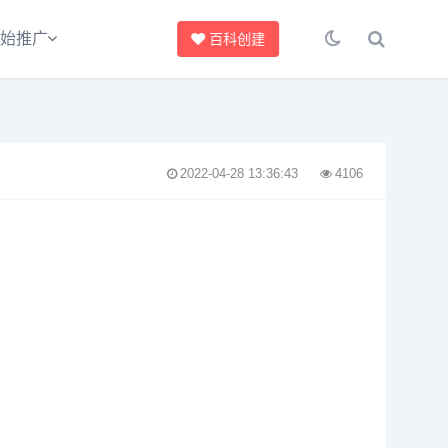
始推广
百科创建
2022-04-28 13:36:43
4106