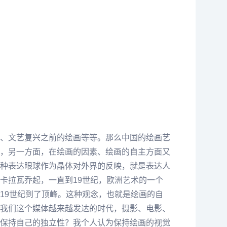
、
文艺
复兴之前的绘画等等。那么中国的绘画艺
，另一方面，在绘画的因素、绘画的自主方面又
种表达眼球作为晶体对外界的反映，就是表达人
卡拉瓦乔
起，一直到19世纪，欧洲艺术的一个
19世纪到了顶峰。这种观念，也就是绘画的自
我们这个媒体越来越发达的时代，摄影、电影、
保持自己的独立性？我个人认为保持绘画的视觉