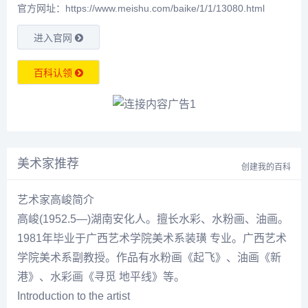
官方网址：https://www.meishu.com/baike/1/1/13080.html
进入官网
百科认领
美术家推荐
创建我的百科
艺术家高峻简介
高峻
(1952.5—)湖南安化人。擅长水彩、水粉画、油画。
1981年毕业于广西艺术学院美术系装璜 专业。广西艺术
学院美术系副教授。作品有水粉画《起飞》、油画《新
港》、水彩画《寻觅 地平线》等。
Introduction to the artist