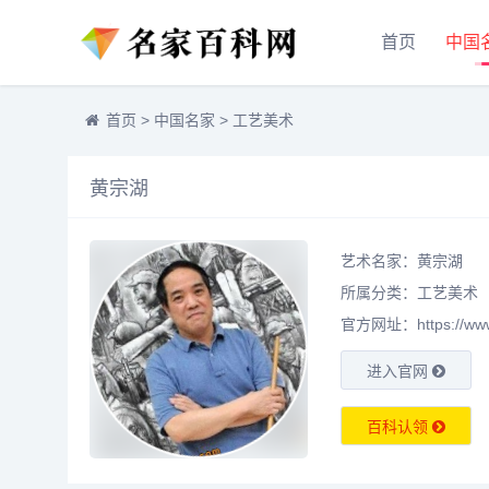
首页
中国
首页
>
中国名家
>
工艺美术
黄宗湖
艺术名家：黄宗湖
所属分类：
工艺美术
官方网址：https://www.m
进入官网
百科认领