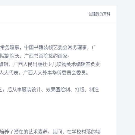
创建我的百科
常务理事，中国书籍装帧艺委会常务理事，广
院副院长，广西书画院签约画家。
版社编辑、广西人民出版社少儿读物美术编辑室负责
届人大代表，广西人大外事华侨委员会委员。
等手艺，后从事服装设计、效果图绘制、打版、制造
培养了潜在的艺术素养。其间，在学校村落的墙