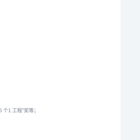
个1 工程”奖等；