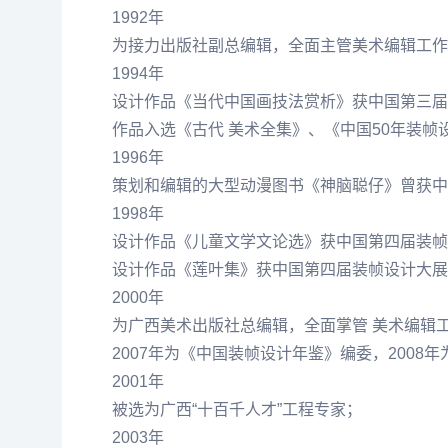
1992年
为接力出版社副总编辑，全面主管美术编辑工作
1994年
设计作品《当代中国画技法赏析》获中国第三届
作品入选《古代 美术全集》、《中国50年装帧
1996年
策划和编辑的大型动漫图书《神脑聪仔》曾获中宣
1998年
设计作品《儿童文学文论选》获中国第四届装帧
设计作品《莲叶集》获中国第四届装帧设计大展
2000年
为广西美术出版社总编辑，全面掌管 美术编辑
2007年为《中国装帧设计年鉴》编委，2008
2001年
被选为广西“十百千人才”工程专家；
2003年