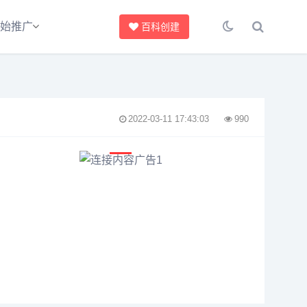
始推广
百科创建
2022-03-11 17:43:03
990