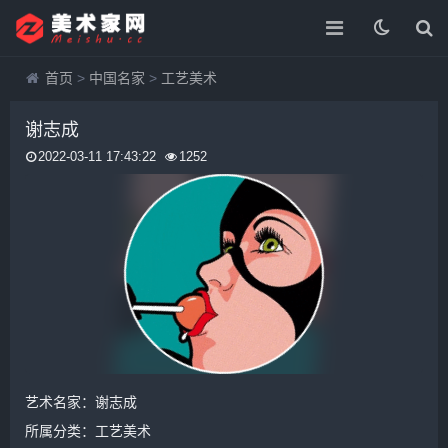
首页
>
中国名家
>
工艺美术
谢志成
2022-03-11 17:43:22
1252
艺术名家：谢志成
所属分类：
工艺美术