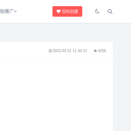
始推广
百科创建
2022-03-31 11:44:21
4256