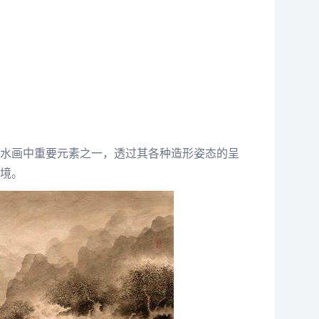
水画中重要元素之一，透过其各种造形姿态的呈
境。