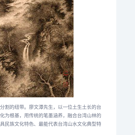
分割的纽带。
廖文潭
先生，以一位土生土长的台
化为根基，用传统的笔墨涵养，融合台湾山林的
具民族文化特色、最能代表台湾山水文化典型特