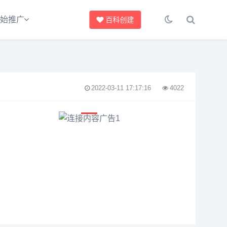
始推广
百科创建
2022-03-11 17:17:16
4022