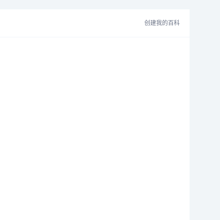
创建我的百科