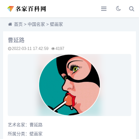
首页
>
中国名家
>
壁画家
曹延路
2022-03-11 17:42:59
4197
艺术名家：曹延路
所属分类：
壁画家